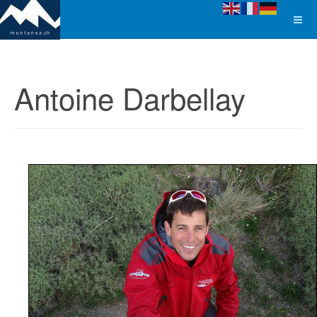
Antoine Darbellay