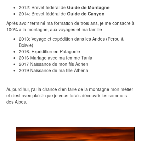
2012: Brevet fédéral de
Guide de Montagne
2014: Brevet fédéral de
Guide de Canyon
Après avoir terminé ma formation de trois ans, je me consacre à
100% à la montagne, aux voyages et ma famille
2013: Voyage et expédition dans les Andes (Perou &
Bolivie)
2016: Expédition en Patagonie
2016 Mariage avec ma femme Tania
2017 Naissance de mon fils Adrien
2019 Naissance de ma fille Athéna
Aujourd'hui, j'ai la chance d'en faire de la montagne mon métier
et c'est avec plaisir que je vous ferais découvrir les sommets
des Alpes.