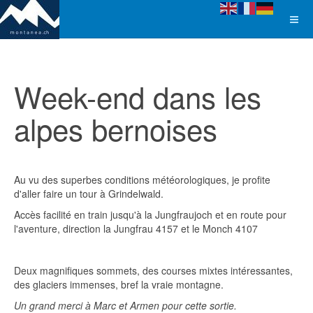
Week-end dans les
alpes bernoises
Au vu des superbes conditions météorologiques, je profite
d'aller faire un tour à Grindelwald.
Accès facilité en train jusqu'à la Jungfraujoch et en route pour
l'aventure, direction la Jungfrau 4157 et le Monch 4107
Deux magnifiques sommets, des courses mixtes intéressantes,
des glaciers immenses, bref la vraie montagne.
Un grand merci à Marc et Armen pour cette sortie.