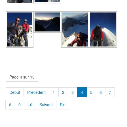
Page 4 sur 13
Début
Précédent
1
2
3
4
5
6
7
8
9
10
Suivant
Fin